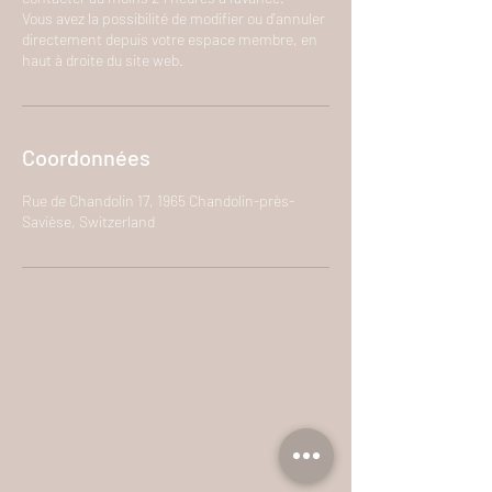
Vous avez la possibilité de modifier ou d'annuler
directement depuis votre espace membre, en
haut à droite du site web.
Coordonnées
Rue de Chandolin 17, 1965 Chandolin-près-
Savièse, Switzerland