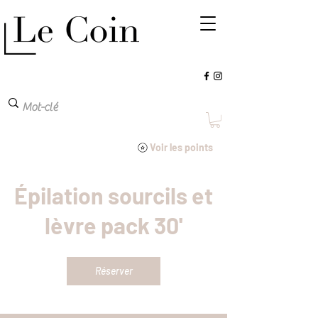
Voir les points
Épilation sourcils et
lèvre pack 30'
Réserver