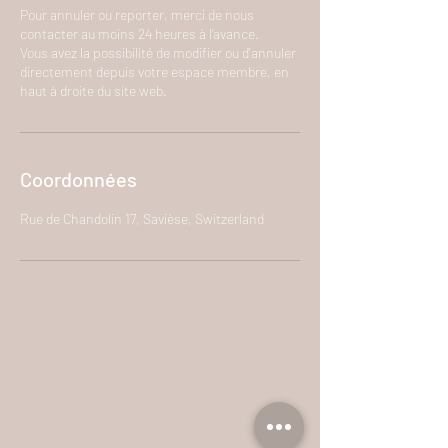
Pour annuler ou reporter, merci de nous
contacter au moins 24 heures à l’avance.
Vous avez la possibilité de modifier ou d'annuler
directement depuis votre espace membre, en
haut à droite du site web.
Coordonnées
Rue de Chandolin 17, Savièse, Switzerland