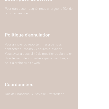
Pour être accompagné, nous chargeons 10.- de
plus par séance
Politique d'annulation
Pour annuler ou reporter, merci de nous
contacter au moins 24 heures à l’avance.
Vous avez la possibilité de modifier ou d'annuler
directement depuis votre espace membre, en
haut à droite du site web.
Coordonnées
Rue de Chandolin 17, Savièse, Switzerland