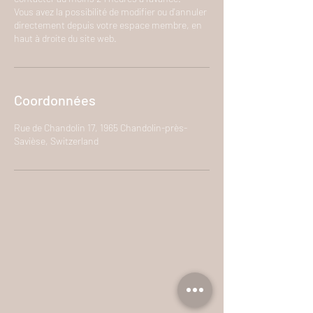
Vous avez la possibilité de modifier ou d'annuler
directement depuis votre espace membre, en
haut à droite du site web.
Coordonnées
Rue de Chandolin 17, 1965 Chandolin-près-
Savièse, Switzerland